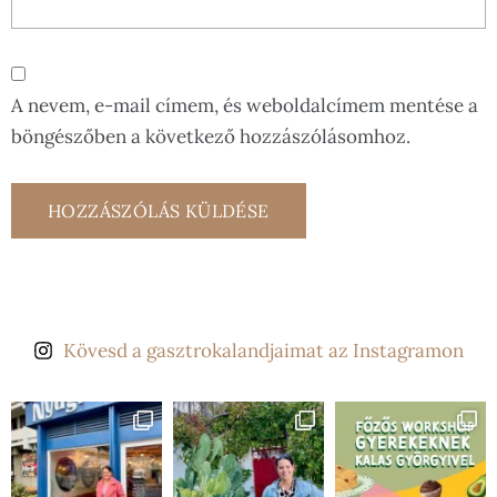
A nevem, e-mail címem, és weboldalcímem mentése a
böngészőben a következő hozzászólásomhoz.
Kövesd a gasztrokalandjaimat az Instagramon