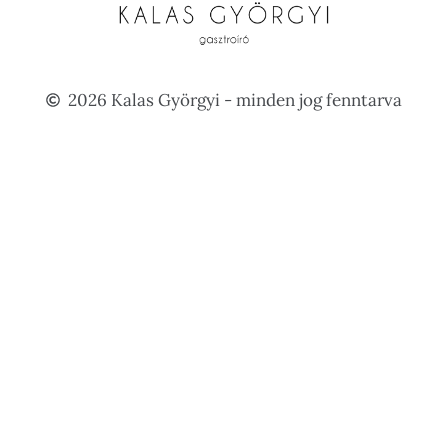
2026 Kalas Györgyi - minden jog fenntarva