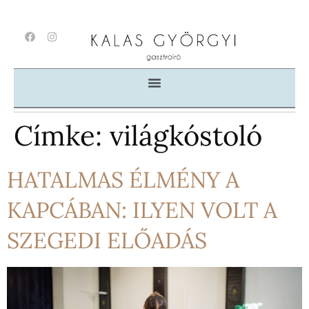
Címke:
világkóstoló
HATALMAS ÉLMÉNY A
KAPCÁBAN: ILYEN VOLT A
SZEGEDI ELŐADÁS