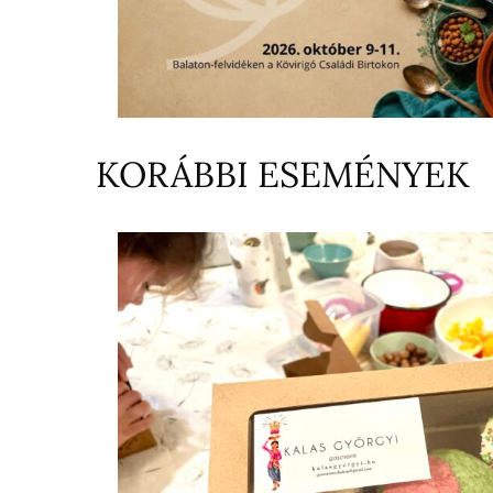
KORÁBBI ESEMÉNYEK