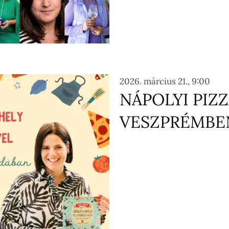
2026. március 21., 9:00
NÁPOLYI PIZ
VESZPRÉMBE