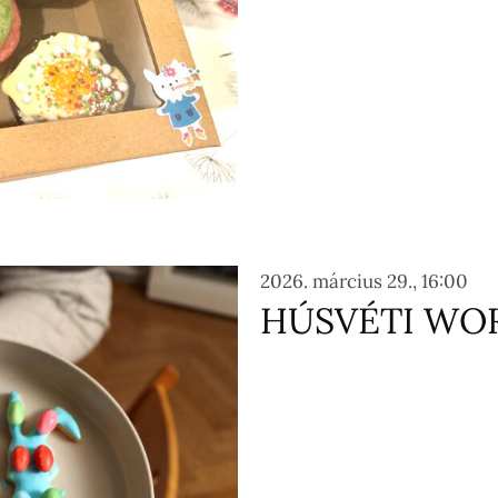
2026. március 29., 16:00
HÚSVÉTI WO