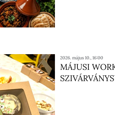
2026. május 10., 16:00
MÁJUSI WOR
SZIVÁRVÁNYS