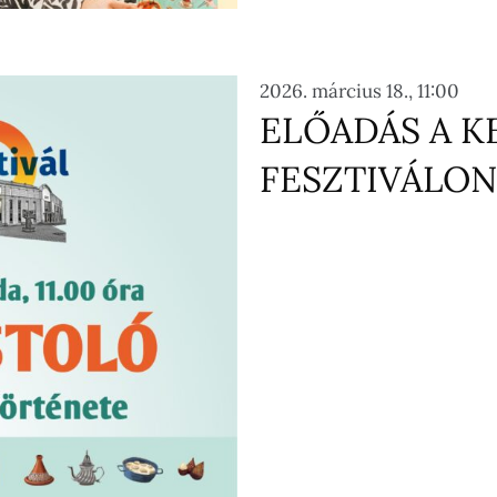
2026. március 18., 11:00
ELŐADÁS A K
FESZTIVÁLON