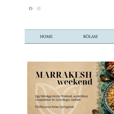
HOME
RÓLAM