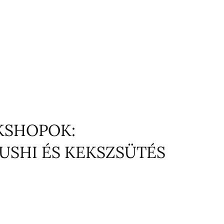
KSHOPOK:
USHI ÉS KEKSZSÜTÉS