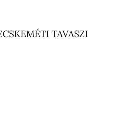
ECSKEMÉTI TAVASZI