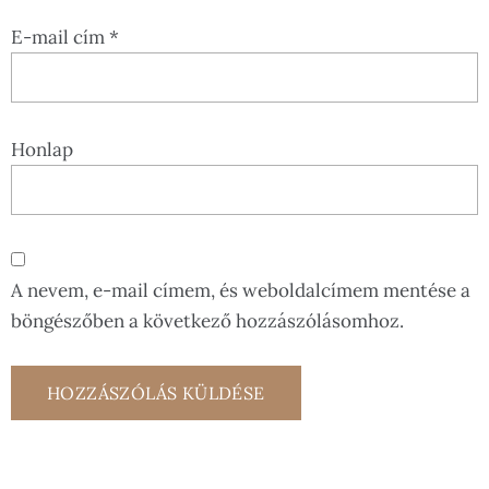
E-mail cím
*
Honlap
A nevem, e-mail címem, és weboldalcímem mentése a
böngészőben a következő hozzászólásomhoz.