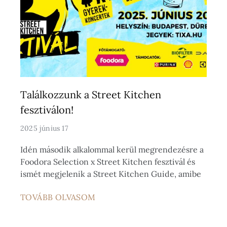
Találkozzunk a Street Kitchen
fesztiválon!
2025 június 17
Idén második alkalommal kerül megrendezésre a
Foodora Selection x Street Kitchen fesztivál és
ismét megjelenik a Street Kitchen Guide, amibe
TOVÁBB OLVASOM