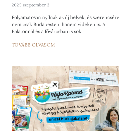
2025 szeptember 3
Folyamatosan nyílnak az új helyek, és szerencsére
nem csak Budapesten, hanem vidéken is. A
Balatonnál és a fővárosban is sok
TOVÁBB OLVASOM