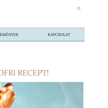
SEMÉNYEK
KAPCSOLAT
OFRI RECEPT!