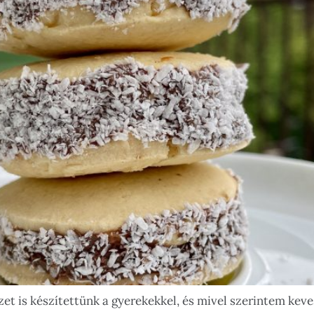
et is készítettünk a gyerekekkel, és mivel szerintem keve