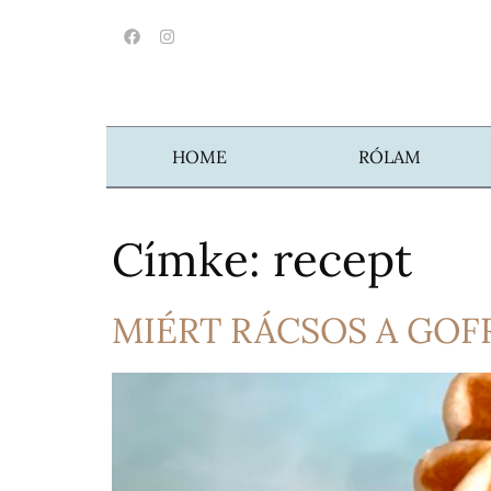
HOME
RÓLAM
Címke:
recept
MIÉRT RÁCSOS A GOFR