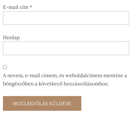
E-mail cím
*
Honlap
A nevem, e-mail címem, és weboldalcímem mentése a
böngészőben a következő hozzászólásomhoz.