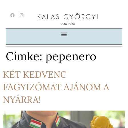
Címke:
pepenero
KÉT KEDVENC
FAGYIZÓMAT AJÁNOM A
NYÁRRA!