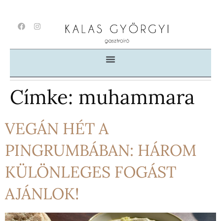
Címke:
muhammara
VEGÁN HÉT A
PINGRUMBÁBAN: HÁROM
KÜLÖNLEGES FOGÁST
AJÁNLOK!