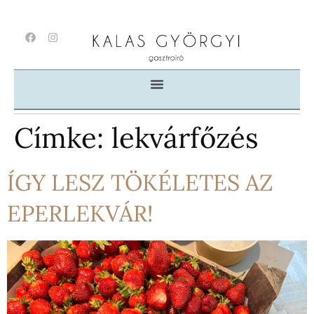
Címke:
lekvárfőzés
ÍGY LESZ TÖKÉLETES AZ
EPERLEKVÁR!