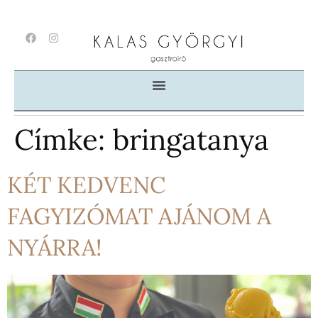
Címke:
bringatanya
KÉT KEDVENC
FAGYIZÓMAT AJÁNOM A
NYÁRRA!