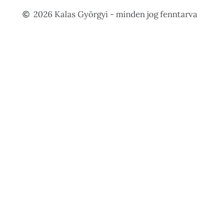
2026 Kalas Györgyi - minden jog fenntarva