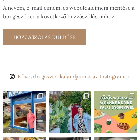
A nevem, e-mail címem, és weboldalcímem mentése a
böngészőben a következő hozzászólásomhoz.
Kövesd a gasztrokalandjaimat az Instagramon