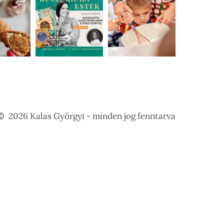
2026 Kalas Györgyi - minden jog fenntarva