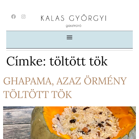
Címke:
töltött tök
GHAPAMA, AZAZ ÖRMÉNY
TÖLTÖTT TÖK