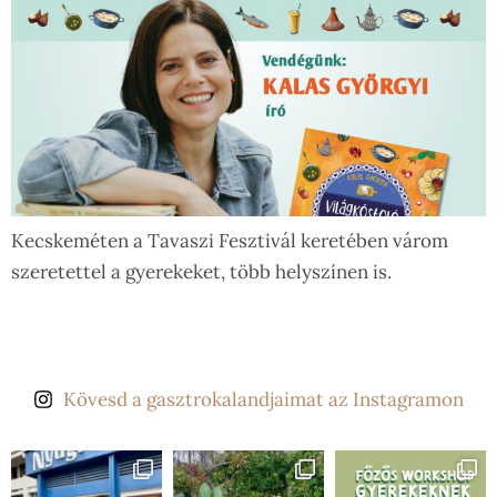
Kecskeméten a Tavaszi Fesztivál keretében várom
szeretettel a gyerekeket, több helyszínen is.
Kövesd a gasztrokalandjaimat az Instagramon