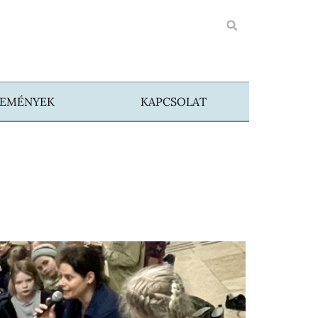
SEMÉNYEK
KAPCSOLAT