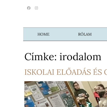
HOME
RÓLAM
Címke:
irodalom
ISKOLAI ELŐADÁS ÉS