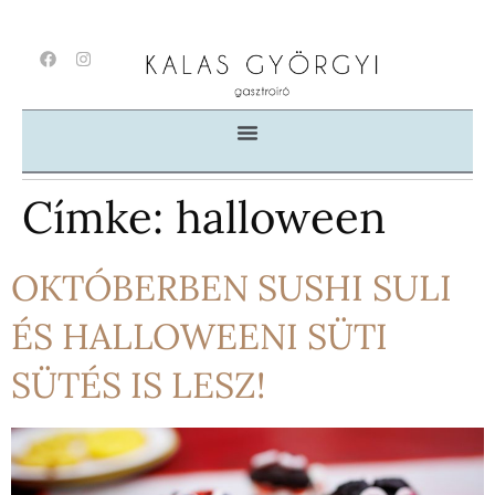
Címke:
halloween
OKTÓBERBEN SUSHI SULI
ÉS HALLOWEENI SÜTI
SÜTÉS IS LESZ!