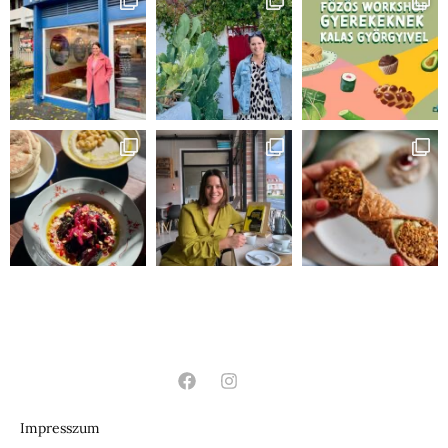
Impresszum