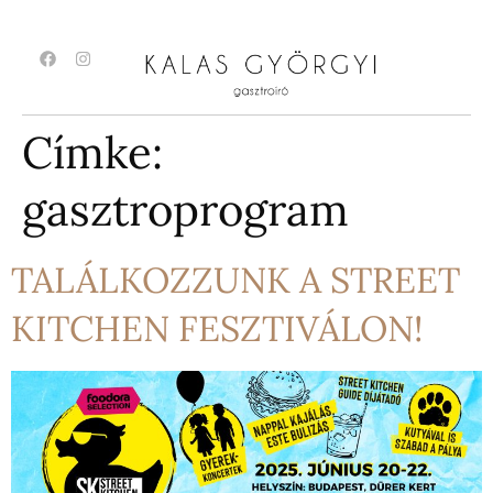
Címke:
gasztroprogram
TALÁLKOZZUNK A STREET
KITCHEN FESZTIVÁLON!