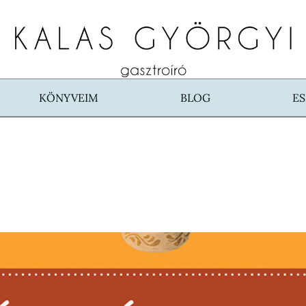
KÖNYVEIM
BLOG
E