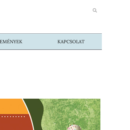
SEMÉNYEK
KAPCSOLAT