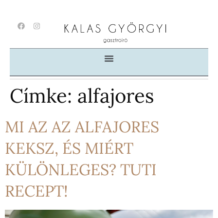
Címke:
alfajores
MI AZ AZ ALFAJORES
KEKSZ, ÉS MIÉRT
KÜLÖNLEGES? TUTI
RECEPT!