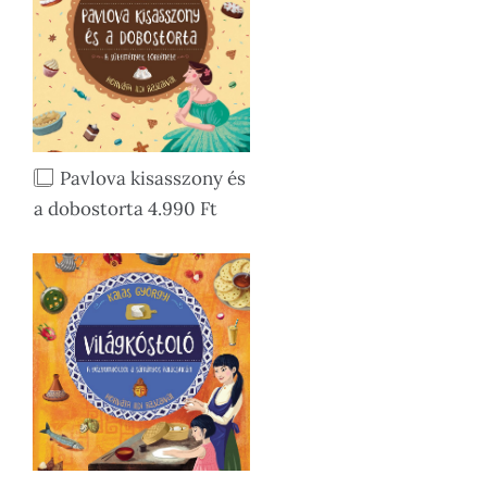
Pavlova kisasszony és
a dobostorta 4.990 Ft