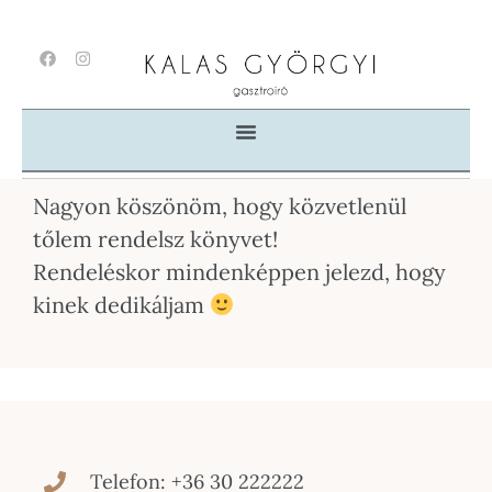
Nagyon köszönöm, hogy közvetlenül
tőlem rendelsz könyvet!
Rendeléskor mindenképpen jelezd, hogy
kinek dedikáljam
Telefon: +36 30 222222