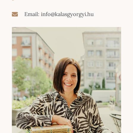
Email: info@kalasgyorgyi.hu