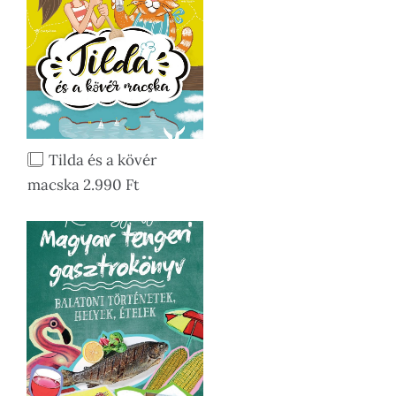
Tilda és a kövér
macska 2.990 Ft