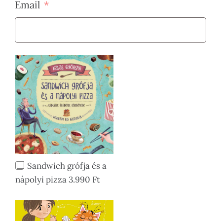
Email
Sandwich grófja és a
nápolyi pizza 3.990 Ft