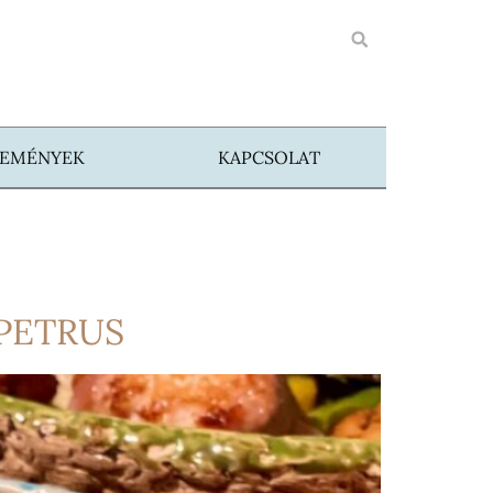
SEMÉNYEK
KAPCSOLAT
PETRUS