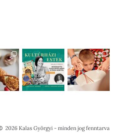
2026 Kalas Györgyi - minden jog fenntarva